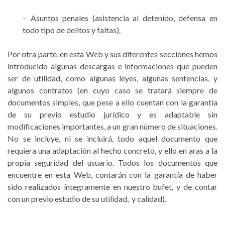
– Asuntos penales (asistencia al detenido, defensa en
todo tipo de delitos y faltas).
Por otra parte, en esta Web y sus diferentes secciones hemos
introducido algunas descargas e informaciones que pueden
ser de utilidad, como algunas leyes, algunas sentencias, y
algunos contratos (en cuyo caso se tratará siempre de
documentos simples, que pese a ello cuentan con la garantía
de su previo estudio jurídico y es adaptable sin
modificaciones importantes, a un gran número de situaciones.
No se incluye, ni se incluirá, todo aquel documento que
requiera una adaptación al hecho concreto, y ello en aras a la
propia seguridad del usuario. Todos los documentos que
encuentre en esta Web, contarán con la garantía de haber
sido realizados íntegramente en nuestro bufet, y de contar
con un previo estudio de su utilidad, y calidad).