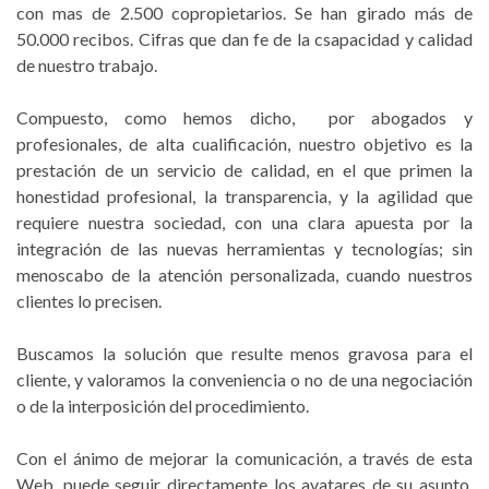
con mas de 2.500 copropietarios. Se han girado más de
50.000 recibos. Cifras que dan fe de la csapacidad y calidad
de nuestro trabajo.
Compuesto, como hemos dicho, por abogados y
profesionales, de alta cualificación, nuestro objetivo es la
prestación de un servicio de calidad, en el que primen la
honestidad profesional, la transparencia, y la agilidad que
requiere nuestra sociedad, con una clara apuesta por la
integración de las nuevas herramientas y tecnologías; sin
menoscabo de la atención personalizada, cuando nuestros
clientes lo precisen.
Buscamos la solución que resulte menos gravosa para el
cliente, y valoramos la conveniencia o no de una negociación
o de la interposición del procedimiento.
Con el ánimo de mejorar la comunicación, a través de esta
Web, puede seguir directamente los avatares de su asunto,