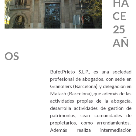
HA
CE
25
AÑ
OS
BufetPrieto S.L.P., es una sociedad
profesional de abogados, con sede en
Granollers (Barcelona), y delegación en
Mataró (Barcelona), que además de las
actividades propias de la abogacía,
desarrolla actividades de gestión de
patrimonios, sean comunidades de
propietarios, como arrendamientos.
Además realiza intermediación