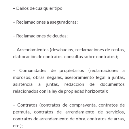
– Daños de cualquier tipo,
– Reclamaciones a aseguradoras;
– Reclamaciones de deudas;
– Arrendamientos (desahucios, reclamaciones de rentas,
elaboración de contratos, consultas sobre contratos);
– Comunidades de propietarios (reclamaciones a
morosos, obras ilegales, asesoramiento legal a juntas,
asistencia a juntas, redacción de documentos
relacionados con la ley de propiedad horizontal);
– Contratos (contratos de compraventa, contratos de
permuta, contratos de arrendamiento de servicios,
contratos de arrendamiento de obra, contratos de arras,
etc.);