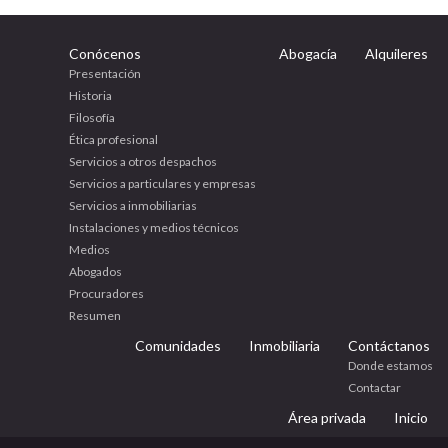
Conócenos
Abogacía
Alquileres
Presentación
Historia
Filosofía
Ética profesional
Servicios a otros despachos
Servicios a particulares y empresas
Servicios a inmobiliarias
Instalaciones y medios técnicos
Medios
Abogados
Procuradores
Resumen
Comunidades
Inmobiliaria
Contáctanos
Donde estamos
Contactar
Área privada
Inicio