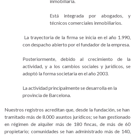
inmobiliaria.
Está integrada por abogados, y
técnicos comerciales inmobiliarios.
La trayectoria de la firma se inicia en el año 1.990,
con despacho abierto por el fundador de la empresa.
Posteriormente, debido al crecimiento de la
actividad, y a los cambios sociales y jurídicos, se
adoptó la forma societaria en el año 2003.
La actividad principalmente se desarrolla en la
provincia de Barcelona.
Nuestros registros acreditan que, desde la fundación, se han
tramitado más de 8.000 asuntos jurídicos; se han gestionado
en régimen de alquiler más de 180 fincas, de más de 60
propietario; comunidades se han administrado más de 140,