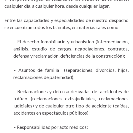
cualquier día, a cualquier hora, desde cualquier lugar.
Entre las capacidades y especialidades de nuestro despacho
se encuentran todos los trámites, en materias tales como:
– El derecho inmobiliario y urbanístico (intermediación,
análisis, estudio de cargas, negociaciones, contratos,
defensa y reclamación, deficiencias de la construcción);
– Asuntos de familia (separaciones, divorcios, hijos,
reclamaciones de paternidad);
– Reclamaciones y defensa derivadas de accidentes de
tráfico (reclamaciones extrajudiciales, reclamaciones
judiciales) y de cualquier otro tipo de accidente (caídas,
accidentes en espectáculos públicos);
– Responsabilidad por acto médicos;